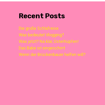
Recent Posts
Die große Schlafreise
Was bedeutet Vlogging?
Was jetzt? Na klar, Osterhüpfen!
Das Babe ist eingeschirrt
Wenn der Brückenbauer helfen will?