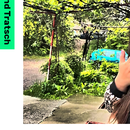
Klatsch und Tratsch